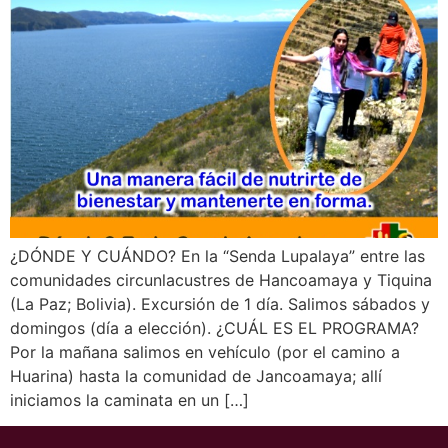
¿DÓNDE Y CUÁNDO? En la “Senda Lupalaya” entre las
comunidades circunlacustres de Hancoamaya y Tiquina
(La Paz; Bolivia). Excursión de 1 día. Salimos sábados y
domingos (día a elección). ¿CUÁL ES EL PROGRAMA?
Por la mañana salimos en vehículo (por el camino a
Huarina) hasta la comunidad de Jancoamaya; allí
iniciamos la caminata en un […]