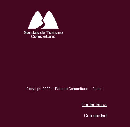
Copyright 2022 – Turismo Comunitario – Cebem
Contáctanos
Comunidad