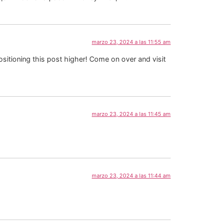
marzo 23, 2024 a las 11:55 am
sitioning this post higher! Come on over and visit
marzo 23, 2024 a las 11:45 am
marzo 23, 2024 a las 11:44 am