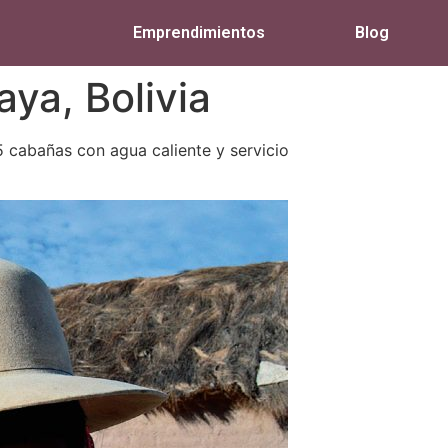
Emprendimientos
Blog
ya, Bolivia
5 cabañas con agua caliente y servicio