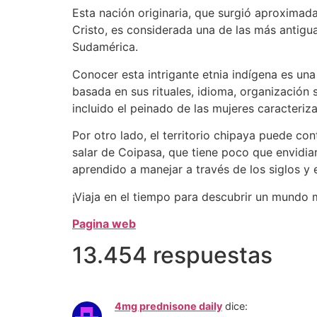
Esta nación originaria, que surgió aproxima
Cristo, es considerada una de las más antigu
Sudamérica.
Conocer esta intrigante etnia indígena es una
basada en sus rituales, idioma, organización 
incluido el peinado de las mujeres caracteriz
Por otro lado, el territorio chipaya puede con
salar de Coipasa, que tiene poco que envidiar
aprendido a manejar a través de los siglos y
¡Viaja en el tiempo para descubrir un mundo 
Pagina web
13.454 respuestas
4mg prednisone daily
dice: