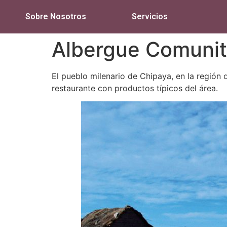
Sobre Nosotros
Servicios
Albergue Comunita
El pueblo milenario de Chipaya, en la región 
restaurante con productos típicos del área.