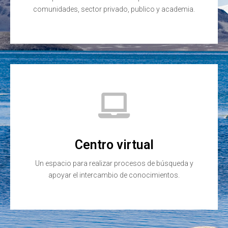
comunidades, sector privado, publico y academia.
Centro virtual
Un espacio para realizar procesos de búsqueda y
apoyar el intercambio de conocimientos.