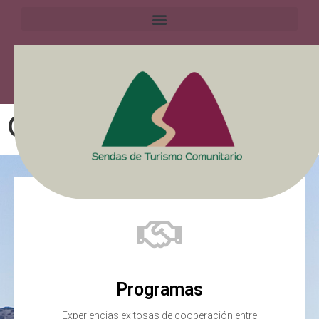
Comunidad virtual
Programas
Experiencias exitosas de cooperación entre