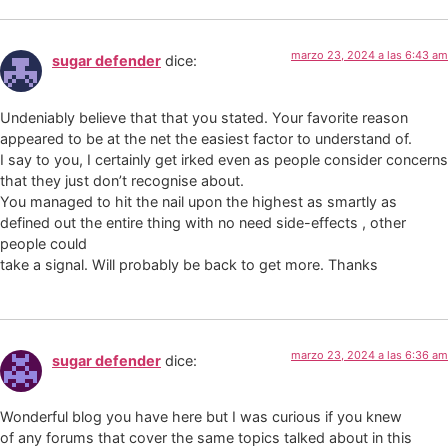
marzo 23, 2024 a las 6:43 am
sugar defender
dice:
Undeniably believe that that you stated. Your favorite reason
appeared to be at the net the easiest factor to understand of.
I say to you, I certainly get irked even as people consider concerns
that they just don’t recognise about.
You managed to hit the nail upon the highest as smartly as
defined out the entire thing with no need side-effects , other
people could
take a signal. Will probably be back to get more. Thanks
marzo 23, 2024 a las 6:36 am
sugar defender
dice:
Wonderful blog you have here but I was curious if you knew
of any forums that cover the same topics talked about in this