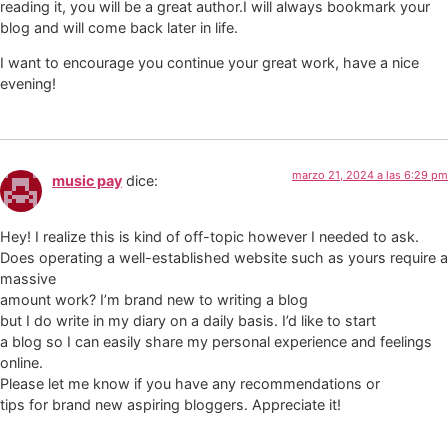
reading it, you will be a great author.I will always bookmark your
blog and will come back later in life.
I want to encourage you continue your great work, have a nice
evening!
marzo 21, 2024 a las 6:29 pm
music pay
dice:
Hey! I realize this is kind of off-topic however I needed to ask.
Does operating a well-established website such as yours require a
massive
amount work? I’m brand new to writing a blog
but I do write in my diary on a daily basis. I’d like to start
a blog so I can easily share my personal experience and feelings
online.
Please let me know if you have any recommendations or
tips for brand new aspiring bloggers. Appreciate it!