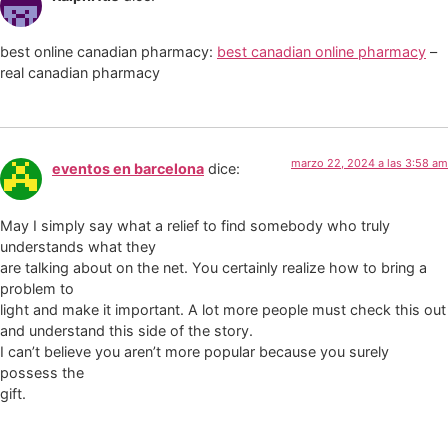
best online canadian pharmacy:
best canadian online pharmacy
–
real canadian pharmacy
marzo 22, 2024 a las 3:58 am
eventos en barcelona
dice:
May I simply say what a relief to find somebody who truly
understands what they
are talking about on the net. You certainly realize how to bring a
problem to
light and make it important. A lot more people must check this out
and understand this side of the story.
I can’t believe you aren’t more popular because you surely
possess the
gift.