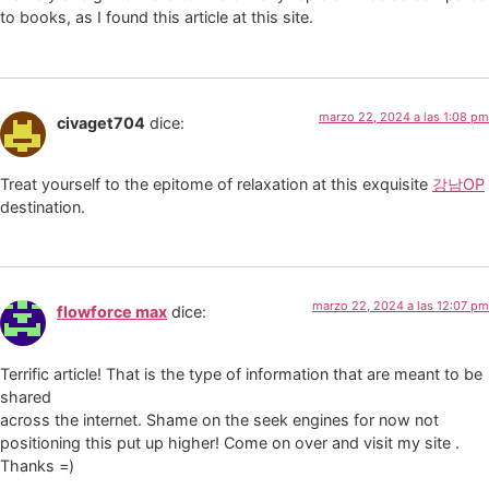
to books, as I found this article at this site.
marzo 22, 2024 a las 1:08 pm
civaget704
dice:
Treat yourself to the epitome of relaxation at this exquisite
강남OP
destination.
marzo 22, 2024 a las 12:07 pm
flowforce max
dice:
Terrific article! That is the type of information that are meant to be
shared
across the internet. Shame on the seek engines for now not
positioning this put up higher! Come on over and visit my site .
Thanks =)