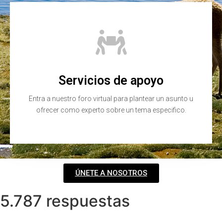
Servicios de apoyo
Entra a nuestro foro virtual para plantear un asunto u
ofrecer como experto sobre un tema especifico.
ÚNETE A NOSOTROS
5.787 respuestas