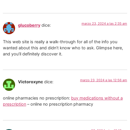
marzo 23, 2024 a las 2:35 am
glucoberry
dice:
This web site is really a walk-through for all of the info you
wanted about this and didn’t know who to ask. Glimpse here,
and you’ll definitely discover it.
marzo 23, 2024 a las 12:56 am
Victoroxync
dice:
online pharmacies no prescription:
buy medications without a
prescription
– online no prescription pharmacy