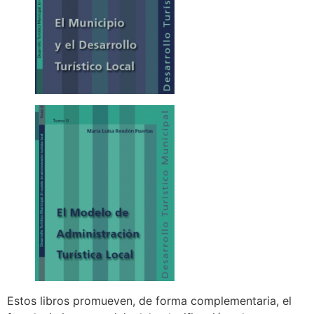
Estos libros promueven, de forma complementaria, el