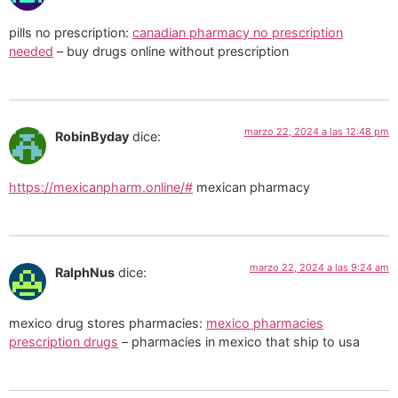
pills no prescription:
canadian pharmacy no prescription
needed
– buy drugs online without prescription
marzo 22, 2024 a las 12:48 pm
RobinByday
dice:
https://mexicanpharm.online/#
mexican pharmacy
marzo 22, 2024 a las 9:24 am
RalphNus
dice:
mexico drug stores pharmacies:
mexico pharmacies
prescription drugs
– pharmacies in mexico that ship to usa