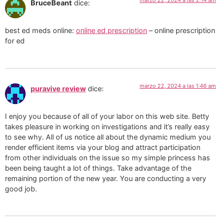
BruceBeant
dice:
best ed meds online:
online ed prescription
– online prescription
for ed
marzo 22, 2024 a las 1:46 am
puravive review
dice:
I enjoy you because of all of your labor on this web site. Betty
takes pleasure in working on investigations and it’s really easy
to see why. All of us notice all about the dynamic medium you
render efficient items via your blog and attract participation
from other individuals on the issue so my simple princess has
been being taught a lot of things. Take advantage of the
remaining portion of the new year. You are conducting a very
good job.