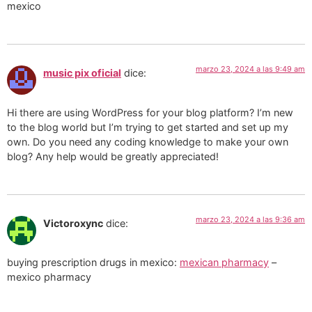
mexico
marzo 23, 2024 a las 9:49 am
music pix oficial
dice:
Hi there are using WordPress for your blog platform? I’m new
to the blog world but I’m trying to get started and set up my
own. Do you need any coding knowledge to make your own
blog? Any help would be greatly appreciated!
marzo 23, 2024 a las 9:36 am
Victoroxync
dice:
buying prescription drugs in mexico:
mexican pharmacy
–
mexico pharmacy