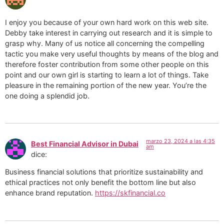
I enjoy you because of your own hard work on this web site.
Debby take interest in carrying out research and it is simple to
grasp why. Many of us notice all concerning the compelling
tactic you make very useful thoughts by means of the blog and
therefore foster contribution from some other people on this
point and our own girl is starting to learn a lot of things. Take
pleasure in the remaining portion of the new year. You’re the
one doing a splendid job.
marzo 23, 2024 a las 4:35
Best Financial Advisor in Dubai
am
dice:
Business financial solutions that prioritize sustainability and
ethical practices not only benefit the bottom line but also
enhance brand reputation.
https://skfinancial.co