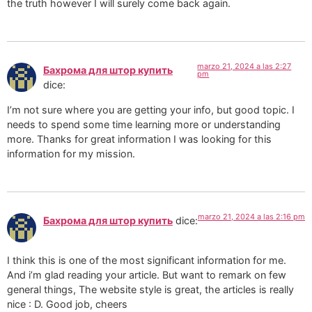
the truth however I will surely come back again.
marzo 21, 2024 a las 2:27
Бахрома для штор купить
pm
dice:
I’m not sure where you are getting your info, but good topic. I
needs to spend some time learning more or understanding
more. Thanks for great information I was looking for this
information for my mission.
marzo 21, 2024 a las 2:16 pm
Бахрома для штор купить
dice:
I think this is one of the most significant information for me.
And i’m glad reading your article. But want to remark on few
general things, The website style is great, the articles is really
nice : D. Good job, cheers