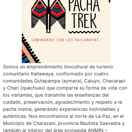
Somos un emprendimiento biocultural de turismo
comunitario Kallawaya, conformado por cuatro
comunidades Qutapampa (aymara), Caluyo, Chacarapi
y Chari (quechuas) que comparte su forma de vida con
los visitantes, que transmite las enseñanzas del
cuidado, preservación, agradecimiento y respeto a la
pacha mama, generando experiencias inolvidables y
auténticas. Nos encontramos al norte de La Paz, en el
Municipio de Charazani, provincia Bautista Saavedra y
también al interior del área protegida ANMIN –