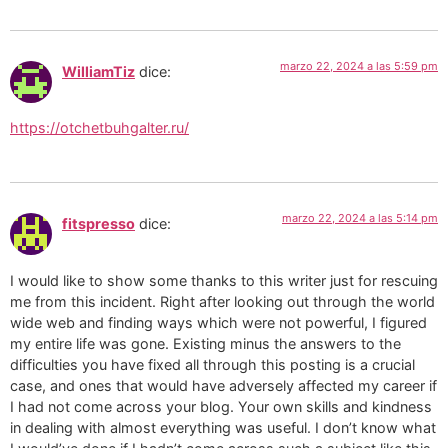
marzo 22, 2024 a las 5:59 pm
WilliamTiz
dice:
https://otchetbuhgalter.ru/
marzo 22, 2024 a las 5:14 pm
fitspresso
dice:
I would like to show some thanks to this writer just for rescuing
me from this incident. Right after looking out through the world
wide web and finding ways which were not powerful, I figured
my entire life was gone. Existing minus the answers to the
difficulties you have fixed all through this posting is a crucial
case, and ones that would have adversely affected my career if
I had not come across your blog. Your own skills and kindness
in dealing with almost everything was useful. I don’t know what