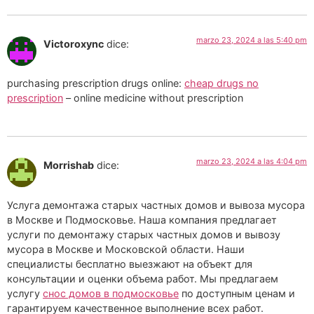
marzo 23, 2024 a las 5:40 pm
Victoroxync
dice:
purchasing prescription drugs online:
cheap drugs no
prescription
– online medicine without prescription
marzo 23, 2024 a las 4:04 pm
Morrishab
dice:
Услуга демонтажа старых частных домов и вывоза мусора
в Москве и Подмосковье. Наша компания предлагает
услуги по демонтажу старых частных домов и вывозу
мусора в Москве и Московской области. Наши
специалисты бесплатно выезжают на объект для
консультации и оценки объема работ. Мы предлагаем
услугу
снос домов в подмосковье
по доступным ценам и
гарантируем качественное выполнение всех работ.