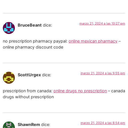
marzo 21, 2024 a las 10:27 pm
BruceBeant
dice:
no prescription pharmacy paypal:
online mexican pharmacy
–
online pharmacy discount code
marzo 21, 2024 a las 9:55 pm
ScottUrgex
dice:
prescription from canada:
online drugs no prescription
– canada
drugs without prescription
marzo 21, 2024 a las 8:54 pm
ShawnRem
dice: