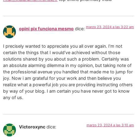
marzo 23, 2024 a las 3:22 am
opini pix funciona mesmo
dice:
I precisely wanted to appreciate you all over again. I’m not
certain the things that I would’ve achieved without those
solutions shared by you about such a problem. Certainly was
an absolute alarming dilemma in my opinion, but taking note of
the professional avenue you handled that made me to jump for
joy. Now i am grateful for your work and then believe you
realize what a powerful job you are providing instructing others
by way of your blog. I am certain you have never got to know
any of us.
marzo 23, 2024 a las 3:10 am
Victoroxync
dice: