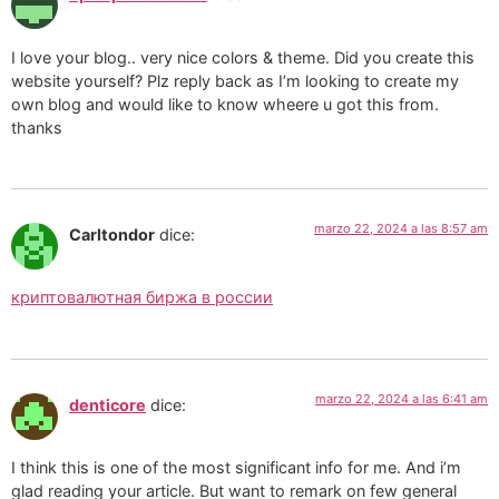
I love your blog.. very nice colors & theme. Did you create this
website yourself? Plz reply back as I’m looking to create my
own blog and would like to know wheere u got this from.
thanks
marzo 22, 2024 a las 8:57 am
Carltondor
dice:
криптовалютная биржа в россии
marzo 22, 2024 a las 6:41 am
denticore
dice:
I think this is one of the most significant info for me. And i’m
glad reading your article. But want to remark on few general