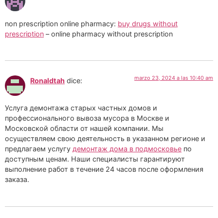
non prescription online pharmacy:
buy drugs without
prescription
– online pharmacy without prescription
marzo 23, 2024 a las 10:40 am
Ronaldtah
dice:
Услуга демонтажа старых частных домов и
профессионального вывоза мусора в Москве и
Московской области от нашей компании. Мы
осуществляем свою деятельность в указанном регионе и
предлагаем услугу
демонтаж дома в подмосковье
по
доступным ценам. Наши специалисты гарантируют
выполнение работ в течение 24 часов после оформления
заказа.