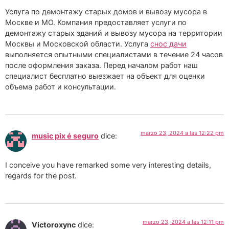
Услуга по демонтажу старых домов и вывозу мусора в
Москве и МО. Компания предоставляет услуги по
демонтажу старых зданий и вывозу мусора на территории
Москвы и Московской области. Услуга
снос дачи
выполняется опытными специалистами в течение 24 часов
после оформления заказа. Перед началом работ наш
специалист бесплатно выезжает на объект для оценки
объема работ и консультации.
marzo 23, 2024 a las 12:22 pm
music pix é seguro
dice:
I conceive you have remarked some very interesting details,
regards for the post.
marzo 23, 2024 a las 12:11 pm
Victoroxync
dice: