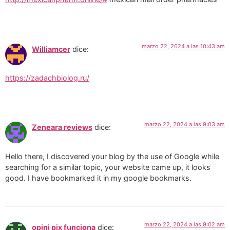
marzo 22, 2024 a las 10:43 am
Williamcer
dice:
https://zadachbiolog.ru/
marzo 22, 2024 a las 9:03 am
Zeneara reviews
dice:
Hello there, I discovered your blog by the use of Google while
searching for a similar topic, your website came up, it looks
good. I have bookmarked it in my google bookmarks.
marzo 22, 2024 a las 9:02 am
opini pix funciona
dice: